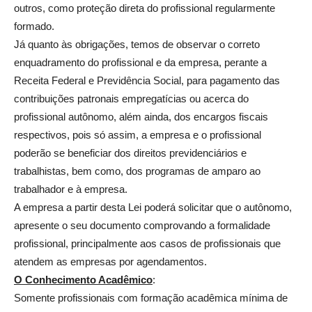
outros, como proteção direta do profissional regularmente
formado.
Já quanto às obrigações, temos de observar o correto
enquadramento do profissional e da empresa, perante a
Receita Federal e Previdência Social, para pagamento das
contribuições patronais empregatícias ou acerca do
profissional autônomo, além ainda, dos encargos fiscais
respectivos, pois só assim, a empresa e o profissional
poderão se beneficiar dos direitos previdenciários e
trabalhistas, bem como, dos programas de amparo ao
trabalhador e à empresa.
A empresa a partir desta Lei poderá solicitar que o autônomo,
apresente o seu documento comprovando a formalidade
profissional, principalmente aos casos de profissionais que
atendem as empresas por agendamentos.
O Conhecimento Acadêmico
:
Somente profissionais com formação acadêmica mínima de