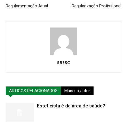
Regulamentação Atual
Regularização Profissional
SBESC
ARTIGOS RELACIONADOS
Mais do autor
Esteticista é da área de saúde?