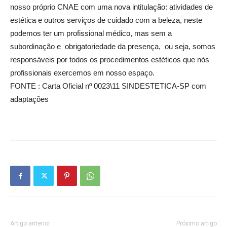
nosso próprio CNAE com uma nova intitulação: atividades de
estética e outros serviços de cuidado com a beleza, neste
podemos ter um profissional médico, mas sem a
subordinação e obrigatoriedade da presença, ou seja, somos
responsáveis por todos os procedimentos estéticos que nós
profissionais exercemos em nosso espaço.
FONTE : Carta Oficial nº 0023\11 SINDESTETICA-SP com
adaptações
Artigo anterior
Próximo artigo