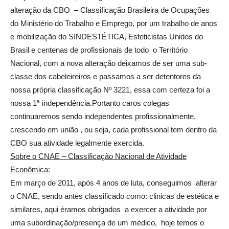
alteração da CBO – Classificação Brasileira de Ocupações
do Ministério do Trabalho e Emprego, por um trabalho de anos
e mobilização do SINDESTÉTICA, Esteticistas Unidos do
Brasil e centenas de profissionais de todo o Território
Nacional, com a nova alteração deixamos de ser uma sub-
classe dos cabeleireiros e passamos a ser detentores da
nossa própria classificação Nº 3221, essa com certeza foi a
nossa 1ª independência.Portanto caros colegas
continuaremos sendo independentes profissionalmente,
crescendo em união , ou seja, cada profissional tem dentro da
CBO sua atividade legalmente exercida.
Sobre o CNAE – Classificação Nacional de Atividade
Econômica:
Em março de 2011, após 4 anos de luta, conseguimos alterar
o CNAE, sendo antes classificado como: clinicas de estética e
similares, aqui éramos obrigados a exercer a atividade por
uma subordinação/presença de um médico, hoje temos o