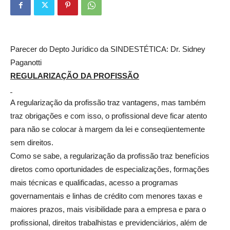
Estética
Parecer do Depto Jurídico da SINDESTÉTICA: Dr. Sidney
e
Paganotti
REGULARIZAÇÃO DA PROFISSÃO
A regularização da profissão traz vantagens, mas também
Cosmética
traz obrigações e com isso, o profissional deve ficar atento
para não se colocar à margem da lei e conseqüentemente
sem direitos.
Como se sabe, a regularização da profissão traz benefícios
diretos como oportunidades de especializações, formações
mais técnicas e qualificadas, acesso a programas
governamentais e linhas de crédito com menores taxas e
maiores prazos, mais visibilidade para a empresa e para o
profissional, direitos trabalhistas e previdenciários, além de