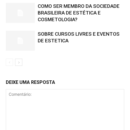
COMO SER MEMBRO DA SOCIEDADE
BRASILEIRA DE ESTÉTICA E
COSMETOLOGIA?
SOBRE CURSOS LIVRES E EVENTOS
DE ESTETICA
DEIXE UMA RESPOSTA