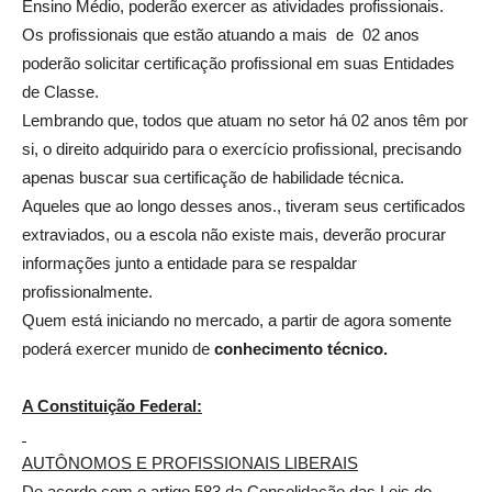
Ensino Médio, poderão exercer as atividades profissionais.
Os profissionais que estão atuando a mais de 02 anos
poderão solicitar certificação profissional em suas Entidades
de Classe.
Lembrando que, todos que atuam no setor há 02 anos têm por
si, o direito adquirido para o exercício profissional, precisando
apenas buscar sua certificação de habilidade técnica.
Aqueles que ao longo desses anos., tiveram seus certificados
extraviados, ou a escola não existe mais, deverão procurar
informações junto a entidade para se respaldar
profissionalmente.
Quem está iniciando no mercado, a partir de agora somente
poderá exercer munido de
conhecimento técnico.
A Constituição Federal:
AUTÔNOMOS E PROFISSIONAIS LIBERAIS
De acordo com o artigo 583 da Consolidação das Leis do