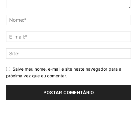
Salve meu nome, e-mail e site neste navegador para a
próxima vez que eu comentar.