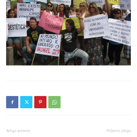
Artigo anterior
Próximo artigo