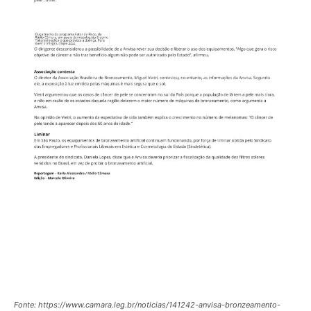
Fonte: https://www.camara.leg.br/noticias/141242-anvisa-bronzeamento-