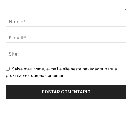
Salve meu nome, e-mail e site neste navegador para a
próxima vez que eu comentar.