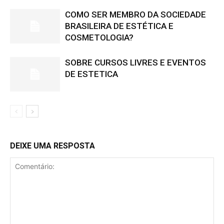
COMO SER MEMBRO DA SOCIEDADE
BRASILEIRA DE ESTÉTICA E
COSMETOLOGIA?
SOBRE CURSOS LIVRES E EVENTOS
DE ESTETICA
DEIXE UMA RESPOSTA