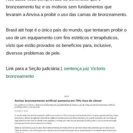
bronzeamento faz e os motivos sem fundamentos que
levaram a Anvisa a proibir o uso das camas de bronzeamento.
Brasil até hoje é o único país do mundo, que tentaram proibir o
uso de um equipamento com fins estéticos e terapêuticos,
visto que estão provados os benefícios para, inclusive,
diversos problemas de pele.
Link para a Seção judiciária:
1 sentença juiz Victorio
bronzeamento