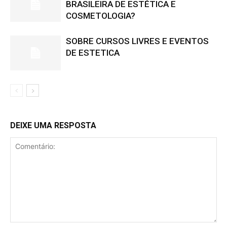
BRASILEIRA DE ESTÉTICA E
COSMETOLOGIA?
SOBRE CURSOS LIVRES E EVENTOS
DE ESTETICA
DEIXE UMA RESPOSTA