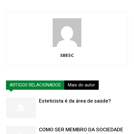
SBESC
ARTIGOS RELACIONADOS
Mais do autor
Esteticista é da área de saúde?
COMO SER MEMBRO DA SOCIEDADE