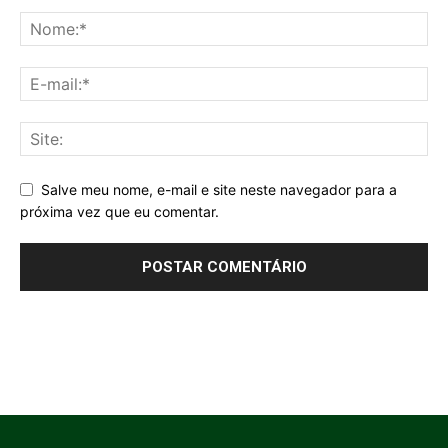
Salve meu nome, e-mail e site neste navegador para a
próxima vez que eu comentar.